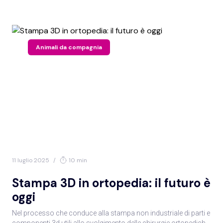
Animali da compagnia
11 luglio 2025
/
10 min
Stampa 3D in ortopedia: il futuro è
oggi
Nel processo che conduce alla stampa non industriale di parti e