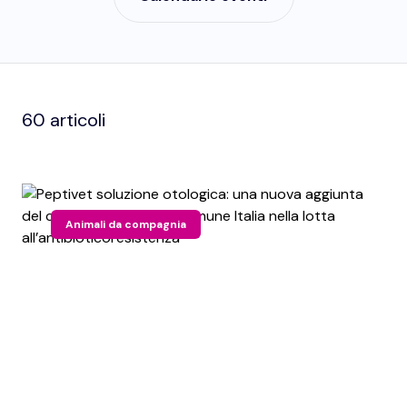
60 articoli
Animali da compagnia