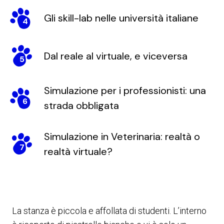
Gli skill-lab nelle università italiane
4
Dal reale al virtuale, e viceversa
5
Simulazione per i professionisti: una
6
strada obbligata
Simulazione in Veterinaria: realtà o
7
realtà virtuale?
La stanza è piccola e affollata di studenti. L’interno