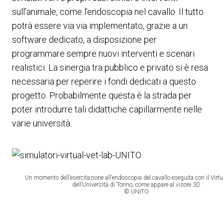
sull’animale, come l’endoscopia nel cavallo. Il tutto
potrà essere via via implementato, grazie a un
software dedicato, a disposizione per
programmare sempre nuovi interventi e scenari
realistici. La sinergia tra pubblico e privato si è resa
necessaria per reperire i fondi dedicati a questo
progetto. Probabilmente questa è la strada per
poter introdurre tali didattiche capillarmente nelle
varie università.
Un momento dell’esercitazione all’endoscopia del cavallo eseguita con il Virtu
dell’Università di Torino, come appare al visore 3D.
© UNITO