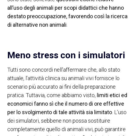
all’uso degli animali per scopi didattici che hanno
destato preoccupazione, favorendo così la ricerca
di alternative non animali
.
Meno stress con i simulatori
Tutti sono concordi nell’affermare che, allo stato
attuale, l’attività clinica su animali vivi fornisce lo
scenario più accurato ai fini della preparazione
pratica. Tuttavia, come abbiamo visto,
limiti etici ed
economici fanno sì che il numero di ore effettive
per lo svolgimento di tale attività sia limitato
. L’uso
dei simulatori, sebbene non possa sostituire
completamente quello di animali vivi, può garantire