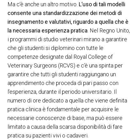
Ma c’è anche un altro motivo.
L’uso di tali modelli
consente una standardizzazione dei metodi di
insegnamento e valutativi, riguardo a quella che è
la necessaria esperienza pratica
. Nel Regno Unito,
i programmi di studio veterinari mirano a garantire
che gli studenti si diplomino con tutte le
competenze designate dal Royal College of
Veterinary Surgeons (RCVS) e c’è una spinta per
garantire che tutti gli studenti raggiungano un
apprendimento che proceda di pari passo con
l’esperienza, durante il periodo universitario. Il
numero di ore dedicato a quella che viene definita
pratica clinica è fondamentale per acquisire le
necessarie conoscenze di base, ma può essere
limitato a causa della scarsa disponibilità di fare
pratica su pazienti vivi o cadaveri.