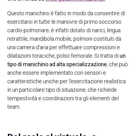
Questo manichino è fatto in modo da consentire di
esercitarsi in tutte le manovre di primo soccorso
cardio-polmonare; è infatti dotato di narici, lingua
retrattile, mandibola mobile, polmoni costituiti da
una camera d’aria per effettuare compressioni e
dilatazioni toraciche, polso femorale. Si tratta di
un
tipo di manichino ad alta specializzazione
, che può
anche essere implementato con sensori e
caratteristiche uniche per l’esercitazione realistica
in un particolare tipo di situazione, che richiede
tempestività e coordinazioni tra gli elementi del
team.