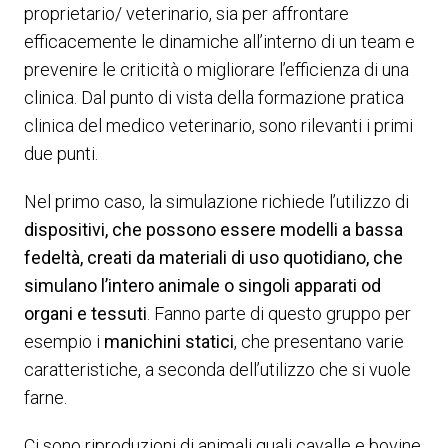
proprietario/ veterinario, sia per affrontare
efficacemente le dinamiche all’interno di un team e
prevenire le criticità o migliorare l’efficienza di una
clinica. Dal punto di vista della formazione pratica
clinica del medico veterinario, sono rilevanti i primi
due punti.
Nel primo caso, la simulazione richiede l’utilizzo di
dispositivi, che possono essere modelli a bassa
fedeltà, creati da materiali di uso quotidiano, che
simulano l’intero animale o singoli apparati od
organi e tessuti
. Fanno parte di questo gruppo per
esempio i
manichini statici
, che presentano varie
caratteristiche, a seconda dell’utilizzo che si vuole
farne.
Ci sono riproduzioni di animali quali cavalle e bovine