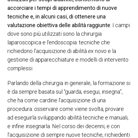
accorciare i tempi di apprendimento di nuove
tecniche e, in alcuni casi, di ottenere una
valutazione obiettiva delle abilità raggiunte
. I campi
dove sono più utilizzati sono la chirurgia
laparoscopica e l’endoscopia: tecniche che
richiedono l’acquisizione di abilità
ex novo
e la
gestione di apparecchiature e modelli di intervento
complessi.
Parlando della chirurgia in generale, la formazione si
è da sempre basata sul “guarda, esegui, insegna”,
che ha come cardine l’acquisizione di una
procedura: osservare come viene svolta, provare
ad eseguirla sviluppando abilità tecniche e manuali,
e infine insegnarla. Nel corso dei decenni, e con
l’acquisizione di sempre nuove tecniche, richiedenti