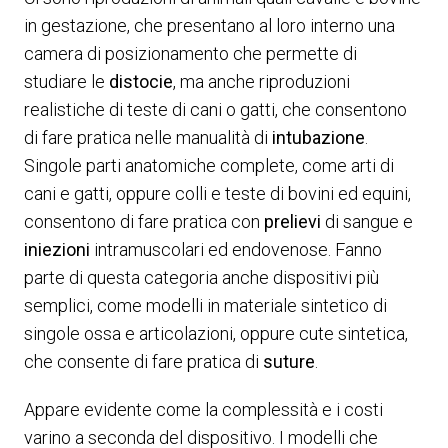
in gestazione, che presentano al loro interno una
camera di posizionamento che permette di
studiare le
distocie
, ma anche riproduzioni
realistiche di teste di cani o gatti, che consentono
di fare pratica nelle manualità di
intubazione
.
Singole parti anatomiche complete, come arti di
cani e gatti, oppure colli e teste di bovini ed equini,
consentono di fare pratica con
prelievi
di sangue e
iniezioni
intramuscolari ed endovenose. Fanno
parte di questa categoria anche dispositivi più
semplici, come modelli in materiale sintetico di
singole ossa e articolazioni, oppure cute sintetica,
che consente di fare pratica di
suture
.
Appare evidente come la complessità e i costi
varino a seconda del dispositivo. I modelli che