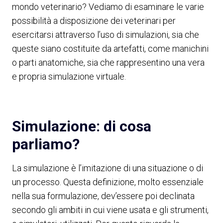
mondo veterinario? Vediamo di esaminare le varie
possibilità a disposizione dei veterinari per
esercitarsi attraverso l’uso di simulazioni, sia che
queste siano costituite da artefatti, come manichini
o parti anatomiche, sia che rappresentino una vera
e propria simulazione virtuale.
Simulazione: di cosa
parliamo?
La simulazione è l’imitazione di una situazione o di
un processo. Questa definizione, molto essenziale
nella sua formulazione, dev’essere poi declinata
secondo gli ambiti in cui viene usata e gli strumenti,