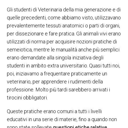
Gli studenti di Veterinaria della mia generazione e di
quelle precedenti, come abbiamo visto, utilizzavano
prevalentemente tessuti anatomici o parti di organi,
per dissezionare e fare pratica. Gli animali vivi erano
utilizzati di norma per acquisire nozioni pratiche di
semeiotica, mentre le manualità anche più semplici
erano demandate alla singola iniziativa degli
studenti in ambito extra universitario. Quasi tutti noi,
poi, iniziavamo a frequentare praticamente un
veterinario, per apprendere i rudimenti della
professione. Molto più tardi sarebbero arrivati i
tirocini obbligatori.
Queste pratiche erano comuni a tutti i livelli
educativi in una serie di materie, fino a quando non
sono state sollevate
questioni etiche relative