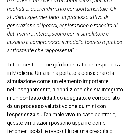
misurando una varietà di conoscenze, abilità e
risultati di apprendimento comportamentale. Gli
studenti sperimentano un processo attivo di
generazione di ipotesi, esplorazione e raccolta di
dati mentre interagiscono con il simulatore e
iniziano a comprendere il modello teorico o pratico
2
sottostante che rappresenta
”.
Tutto questo, come già dimostrato nell’esperienza
in Medicina Umana, ha portato a considerare la
simulazione come un elemento importante
nell’insegnamento, a condizione che sia integrato
in un contesto didattico adeguato, e corroborato
da un processo valutativo che culmini con
l’esperienza sull’animale vivo
. In caso contrario,
queste simulazioni possono apparire come
fenomeni isolati e poco utili per una crescita di