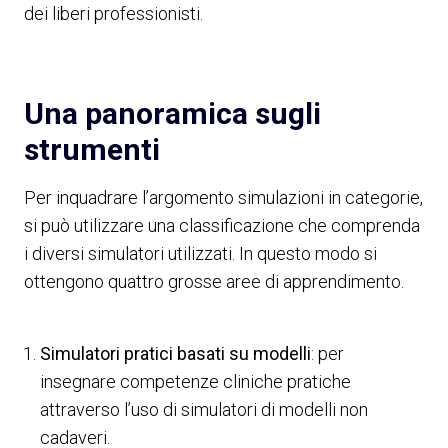
dei liberi professionisti.
Una panoramica sugli
strumenti
Per inquadrare l’argomento simulazioni in categorie,
si può utilizzare una classificazione che comprenda
i diversi simulatori utilizzati. In questo modo si
ottengono quattro grosse aree di apprendimento.
Simulatori pratici basati su modelli
: per
insegnare competenze cliniche pratiche
attraverso l’uso di simulatori di modelli non
cadaveri.