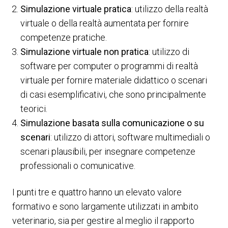
Simulazione virtuale pratica
: utilizzo della realtà
virtuale o della realtà aumentata per fornire
competenze pratiche.
Simulazione virtuale non pratica
: utilizzo di
software per computer o programmi di realtà
virtuale per fornire materiale didattico o scenari
di casi esemplificativi, che sono principalmente
teorici.
Simulazione basata sulla comunicazione o su
scenari
: utilizzo di attori, software multimediali o
scenari plausibili, per insegnare competenze
professionali o comunicative.
I punti tre e quattro hanno un elevato valore
formativo e sono largamente utilizzati in ambito
veterinario, sia per gestire al meglio il rapporto