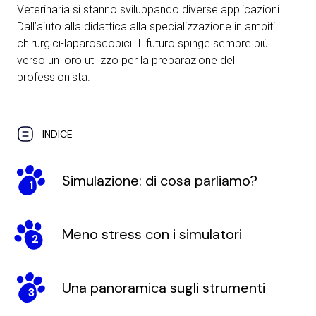
Veterinaria si stanno sviluppando diverse applicazioni.
Dall’aiuto alla didattica alla specializzazione in ambiti
chirurgici-laparoscopici. Il futuro spinge sempre più
verso un loro utilizzo per la preparazione del
professionista.
INDICE
Simulazione: di cosa parliamo?
1
Meno stress con i simulatori
2
Una panoramica sugli strumenti
3