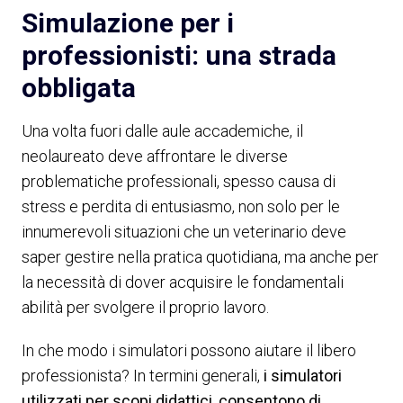
Simulazione per i
professionisti: una strada
obbligata
Una volta fuori dalle aule accademiche, il
neolaureato deve affrontare le diverse
problematiche professionali, spesso causa di
stress e perdita di entusiasmo, non solo per le
innumerevoli situazioni che un veterinario deve
saper gestire nella pratica quotidiana, ma anche per
la necessità di dover acquisire le fondamentali
abilità per svolgere il proprio lavoro.
In che modo i simulatori possono aiutare il libero
professionista? In termini generali,
i simulatori
utilizzati per scopi didattici, consentono di