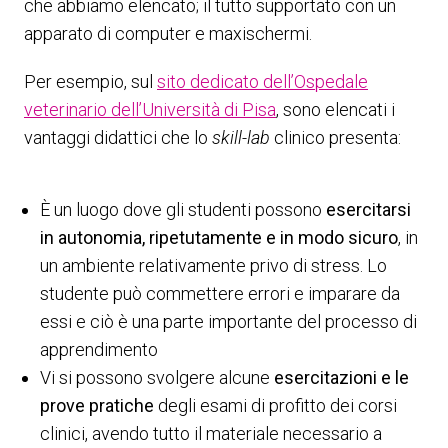
che abbiamo elencato; il tutto supportato con un
apparato di computer e maxischermi.
Per esempio, sul
sito dedicato dell’Ospedale
veterinario dell’Università di Pisa
, sono elencati i
vantaggi didattici che lo
skill-lab
clinico presenta:
È un luogo dove gli studenti possono
esercitarsi
in autonomia, ripetutamente e in modo sicuro
, in
un ambiente relativamente privo di stress. Lo
studente può commettere errori e imparare da
essi e ciò è una parte importante del processo di
apprendimento
Vi si possono svolgere alcune
esercitazioni e le
prove pratiche
degli esami di profitto dei corsi
clinici, avendo tutto il materiale necessario a