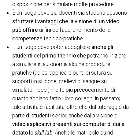
disposizione per simulare molte procedure
È un luogo dove sia docenti sia studenti possono
sfruttare i vantaggi che la visione di un video
può offrire
ai fini dell’apprendimento delle
competenze tecnico-pratiche
È un luogo dove poter accogliere
anche gli
studenti del primo triennio
che potranno iniziare
a simulare in autonomia alcune procedure
pratiche (ad es. applicare punti di sutura su
supporti in silicone, prelievi di sangue su
simulatori, ecc.) molto più precocemente di
quanto abbiano fatto i loro colleghi in passato;
tale attività è facilitata, oltre che dal tutoraggio da
parte di studenti senior, anche dalla visione di
video esplicativi presenti sui computer di cui è
dotato lo
skill-lab
. Anche le matricole quindi