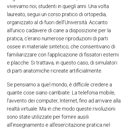
vivevamo noi, studenti in quegli anni. Una volta
laureato, seguii un corso pratico di ortopedia,
organizzato al di fuori dell’Università. Accanto
all’unico cadavere di cane a disposizione per la
pratica, c’erano numerose riproduzioni di parti
ossee in materiale sintetico, che consentivano di
familiarizzare con l’applicazione di fissatori esterni
e placche. Si trattava, in questo caso, di simulatori
di parti anatomiche ricreate artificialmente.
Se pensiamo a quel mondo, è difficile credere a
quante cose siano cambiate. La telefonia mobile,
l’avvento dei computer, Internet, fino ad arrivare alla
realtà virtuale. Ma in che modo queste rivoluzioni
sono state utilizzate per fornire ausili
all’insegnamento e all’esercitazione pratica nel