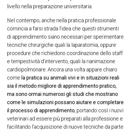
livello nella preparazione universitaria.
Nel contempo, anche nella pratica professionale
comincia a farsi strada l’idea che questi strumenti
di apprendimento siano necessari per sperimentare
tecniche chirurgiche quali la laparatomia, oppure
procedure che richiedono coordinazione dello staff
e tempestività d’intervento, quali la rianimazione
cardiopolmonare. Ancora una volta appare chiaro
come
la pratica su animali vivi e in situazioni reali
sia il metodo migliore di apprendimento pratico,
ma sono ormai numerosi gli studi che mostrano
come le simulazioni possano aiutare e completare
il processo di apprendimento
, portando così i nuovi
veterinari ad essere più preparati alla professione e
facilitando l’acquisizione di nuove tecniche da parte