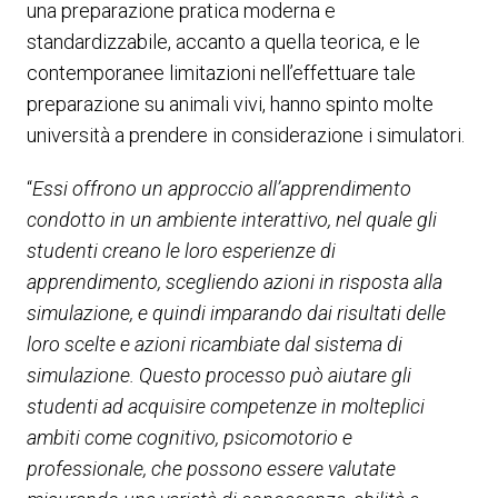
una preparazione pratica moderna e
standardizzabile, accanto a quella teorica, e le
contemporanee limitazioni nell’effettuare tale
preparazione su animali vivi, hanno spinto molte
università a prendere in considerazione i simulatori.
“
Essi offrono un approccio all’apprendimento
condotto in un ambiente interattivo, nel quale gli
studenti creano le loro esperienze di
apprendimento, scegliendo azioni in risposta alla
simulazione, e quindi imparando dai risultati delle
loro scelte e azioni ricambiate
dal sistema di
simulazione. Questo processo può aiutare gli
studenti ad acquisire competenze in molteplici
ambiti come cognitivo, psicomotorio e
professionale, che possono essere valutate