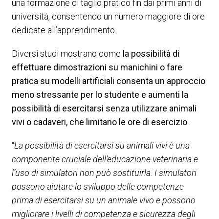
una formazione di taglio pratico fin dai primi anni di
università, consentendo un numero maggiore di ore
dedicate all’apprendimento.
Diversi studi mostrano come
la possibilità di
effettuare dimostrazioni su manichini o fare
pratica su modelli artificiali consenta un approccio
meno stressante per lo studente e aumenti la
possibilità di esercitarsi senza utilizzare animali
vivi o cadaveri, che limitano le ore di esercizio
.
“
La possibilità di esercitarsi su animali vivi è una
componente cruciale dell’educazione veterinaria e
l’uso di simulatori non può sostituirla. I simulatori
possono aiutare lo sviluppo delle competenze
prima di esercitarsi su un animale vivo e possono
migliorare i livelli di competenza e sicurezza degli