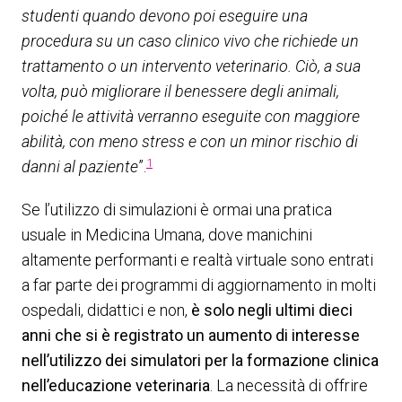
studenti quando devono poi eseguire una
procedura su un caso clinico vivo che richiede un
trattamento o un intervento veterinario. Ciò, a sua
volta, può migliorare il benessere degli animali,
poiché le attività verranno eseguite con maggiore
abilità, con meno stress e con un minor rischio di
1
danni al paziente
”.
Se l’utilizzo di simulazioni è ormai una pratica
usuale in Medicina Umana, dove manichini
altamente performanti e realtà virtuale sono entrati
a far parte dei programmi di aggiornamento in molti
ospedali, didattici e non,
è solo negli ultimi dieci
anni che si è registrato un aumento di interesse
nell’utilizzo dei simulatori per la formazione clinica
nell’educazione veterinaria
. La necessità di offrire