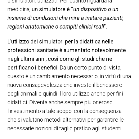
o simulatori, utilizzati. Per quanto riguarda la
medicina,
un simulatore è “
un dispositivo o un
insieme di condizioni che mira a imitare pazienti,
regioni anatomiche o compiti clinici reali
”.
L’utilizzo dei simulatori per la didattica nelle
professioni sanitarie è aumentato notevolmente
negli ultimi anni, così come gli studi che ne
certificano i benefici
. Da un certo punto di vista,
questo è un cambiamento necessario, in virtù di una
nuova consapevolezza che investe il benessere
degli animali e quindi il loro utilizzo anche per fini
didattici. Diventa anche sempre più oneroso
l’investimento a tale scopo, con la conseguenza
che si valutano metodi alternativi per garantire le
necessarie nozioni di taglio pratico agli studenti.