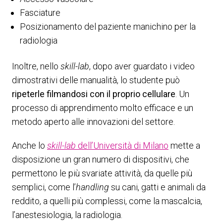
Fasciature
Posizionamento del paziente manichino per la
radiologia
Inoltre, nello
skill-lab
, dopo aver guardato i video
dimostrativi delle manualità, lo studente può
ripeterle filmandosi con il proprio cellulare
. Un
processo di apprendimento molto efficace e un
metodo aperto alle innovazioni del settore.
Anche lo
skill-lab
dell’Università di Milano
mette a
disposizione un gran numero di dispositivi, che
permettono le più svariate attività, da quelle più
semplici, come l’
handling
su cani, gatti e animali da
reddito, a quelli più complessi, come la mascalcia,
l’anestesiologia, la radiologia.