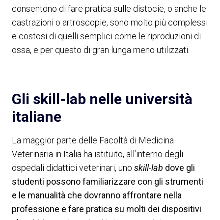
consentono di fare pratica sulle distocie, o anche le
castrazioni o artroscopie, sono molto più complessi
e costosi di quelli semplici come le riproduzioni di
ossa, e per questo di gran lunga meno utilizzati.
Gli skill-lab nelle università
italiane
La maggior parte delle Facoltà di Medicina
Veterinaria in Italia ha istituito, all’interno degli
ospedali didattici veterinari, uno
skill-lab
dove gli
studenti possono familiarizzare con gli strumenti
e le manualità che dovranno affrontare nella
professione e fare pratica su molti dei dispositivi