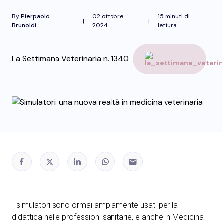
By
Pierpaolo
02 ottobre
15 minuti di
|
|
Brunoldi
2024
lettura
La Settimana Veterinaria n. 1340
I simulatori sono ormai ampiamente usati per la
didattica nelle professioni sanitarie, e anche in Medicina