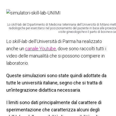
Lo skill-lab del Dipartimento di Medicina Veterinaria dell’Università di Milano mett
radiologiche per esercitarsi nel posizionamento del paziente in base alle proiezi
visite ginecologiche e il parto di bovine e 
Lo
skill-lab
dell’Università di Parma ha realizzato
anche un
canale Youtube
, dove sono raccolti tutti i
video delle manualità che si possono compiere in
laboratorio.
Queste simulazioni sono state quindi adottate da
tutte le università italiane, segno che si tratta di
un’integrazione didattica necessaria
.
I limiti sono dati principalmente dal carattere di
sperimentazione che caratterizza alcuni degli