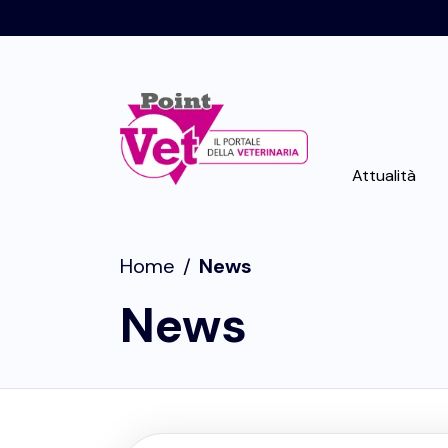
Attualità
Home
/
News
News