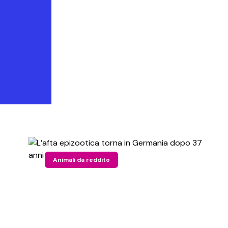
Animali da reddito