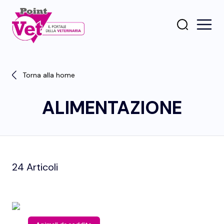
Torna alla home
ALIMENTAZIONE
24 Articoli