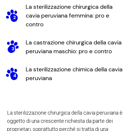
La sterilizzazione chirurgica della
cavia peruviana femmina: pro e
2
contro
La castrazione chirurgica della cavia
3
peruviana maschio: pro e contro
La sterilizzazione chimica della cavia
4
peruviana
La sterilizzazione chirurgica della cavia peruviana è
oggetto di una crescente richiesta da parte dei
proprietari, soprattutto perché si tratta di una