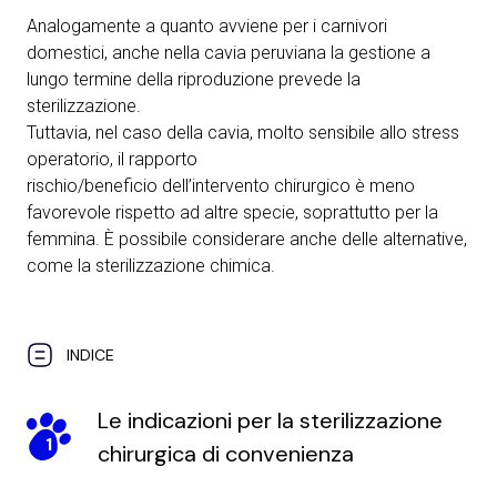
Analogamente a quanto avviene per i carnivori
domestici, anche nella cavia peruviana la gestione a
lungo termine della riproduzione prevede la
sterilizzazione.
Tuttavia, nel caso della cavia, molto sensibile allo stress
operatorio, il rapporto
rischio/beneficio dell’intervento chirurgico è meno
favorevole rispetto ad altre specie, soprattutto per la
femmina. È possibile considerare anche delle alternative,
come la sterilizzazione chimica.
INDICE
Le indicazioni per la sterilizzazione
1
chirurgica di convenienza