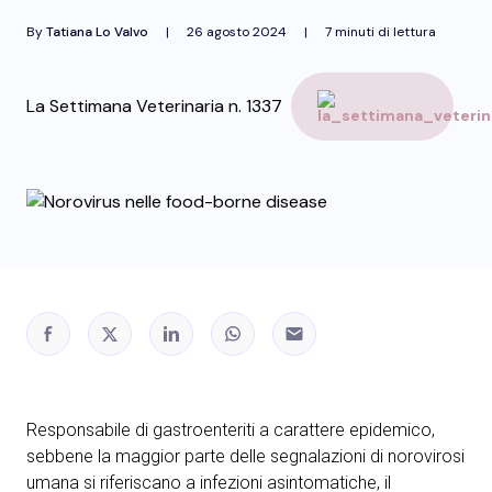
By
Tatiana Lo Valvo
|
26 agosto 2024
|
7 minuti di lettura
La Settimana Veterinaria n. 1337
Responsabile di gastroenteriti a carattere epidemico,
sebbene la maggior parte delle segnalazioni di norovirosi
umana si riferiscano a infezioni asintomatiche, il