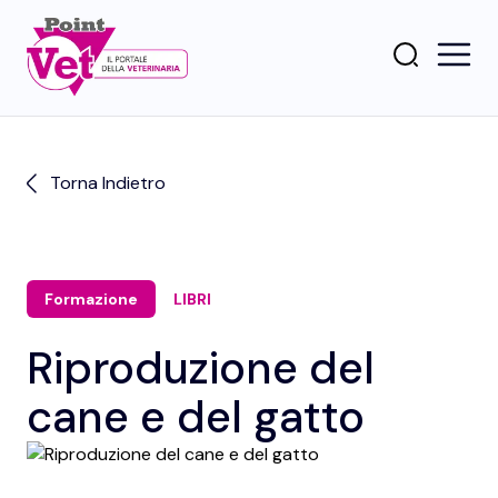
Torna Indietro
Formazione
LIBRI
Riproduzione del
cane e del gatto