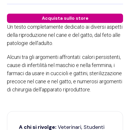
Acquista sullo store
Un testo completamente dedicato ai diversi aspetti
della riproduzione nel cane e del gatto, dal feto alle
patologie dell’adulto.
Alcuni tra gli argomenti affrontati: calori persistenti,
cause di infertilità nel maschio e nella femmina, i
farmaci da usare in cuccioli e gattini, sterilizzazione
precoce nel cane e nel gatto, e numerosi argomenti
di chirurgia dell’apparato riproduttore.
A chi si rivolge:
Veterinari, Studenti