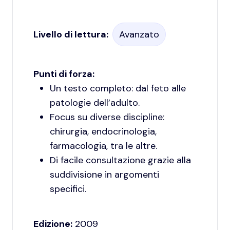
Livello di lettura:
Avanzato
Punti di forza:
Un testo completo: dal feto alle
patologie dell’adulto.
Focus su diverse discipline:
chirurgia, endocrinologia,
farmacologia, tra le altre.
Di facile consultazione grazie alla
suddivisione in argomenti
specifici.
Edizione:
2009