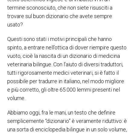
termine sconosciuto, che non siete risusciti a
trovare sul buon dizionario che avete sempre
usato?
Questi sono stati i motivi principali che hanno
spinto, a entrare nell’ottica di dover riempire questo
vuoto, cioè la nascita di un dizionario di medicina
veterinaria bilingue. Con l’aiuto di diversi traduttori,
tutti rigorosamente medici veterinari, si è fatto il
possibile per tradurre in italiano, nel modo migliore
e più corretto, gli oltre 65.000 lemmi presenti nel
volume.
Abbiamo oggi, fra le mani, un testo che definire
semplicemente “dizionario” è veramente riduttivo: è
una sorta di enciclopedia bilingue in un solo volume,