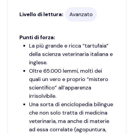
Livello di lettura:
Avanzato
Punti di forza:
La più grande e ricca “tartufaia”
della scienza veterinaria italiana e
inglese.
Oltre 65.000 lemmi, molti dei
quali un vero e proprio “mistero
scientifico” all’apparenza
irrisolvibile.
Una sorta di enciclopedia bilingue
che non solo tratta di medicina
veterinaria, ma anche di materie
ad essa correlate (agopuntura,