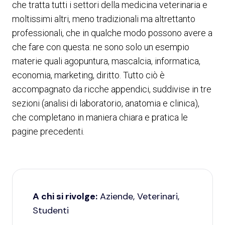
che tratta tutti i settori della medicina veterinaria e
moltissimi altri, meno tradizionali ma altrettanto
professionali, che in qualche modo possono avere a
che fare con questa: ne sono solo un esempio
materie quali agopuntura, mascalcia, informatica,
economia, marketing, diritto. Tutto ciò è
accompagnato da ricche appendici, suddivise in tre
sezioni (analisi di laboratorio, anatomia e clinica),
che completano in maniera chiara e pratica le
pagine precedenti.
A chi si rivolge:
Aziende, Veterinari,
Studenti