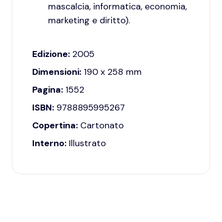
mascalcia, informatica, economia,
marketing e diritto).
Edizione:
2005
Dimensioni:
190 x 258 mm
Pagina:
1552
ISBN:
9788895995267
Copertina:
Cartonato
Interno:
Illustrato