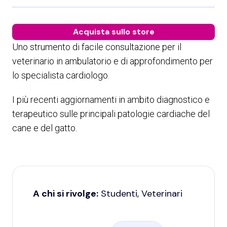
Acquista sullo store
Uno strumento di facile consultazione per il
veterinario in ambulatorio e di approfondimento per
lo specialista cardiologo.
I più recenti aggiornamenti in ambito diagnostico e
terapeutico sulle principali patologie cardiache del
cane e del gatto.
A chi si rivolge:
Studenti, Veterinari