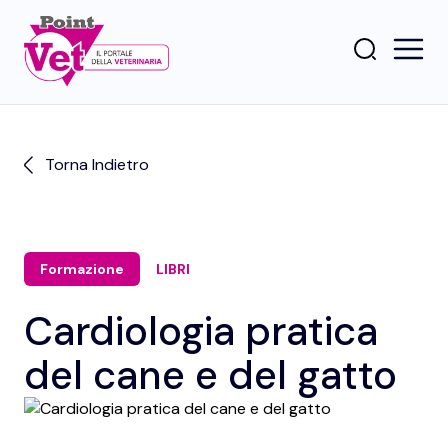
Torna Indietro
Formazione
LIBRI
Cardiologia pratica
del cane e del gatto