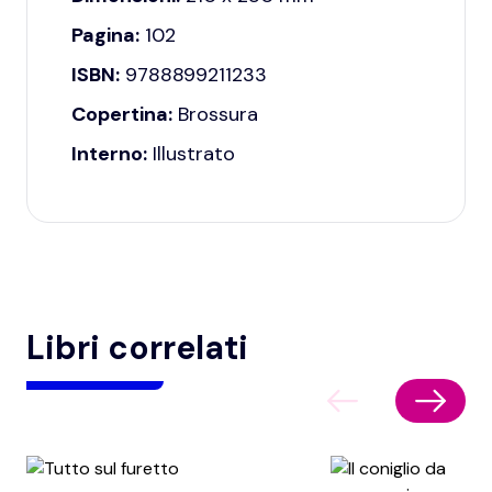
Pagina:
102
ISBN:
9788899211233
Copertina:
Brossura
Interno:
Illustrato
Libri correlati