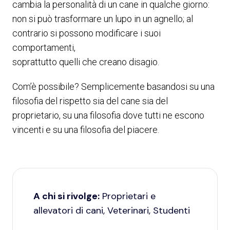
cambia la personalità di un cane in qualche giorno:
non si può trasformare un lupo in un agnello; al
contrario si possono modificare i suoi
comportamenti,
soprattutto quelli che creano disagio.
Com’è possibile? Semplicemente basandosi su una
filosofia del rispetto sia del cane sia del
proprietario, su una filosofia dove tutti ne escono
vincenti e su una filosofia del piacere.
A chi si rivolge:
Proprietari e
allevatori di cani, Veterinari, Studenti