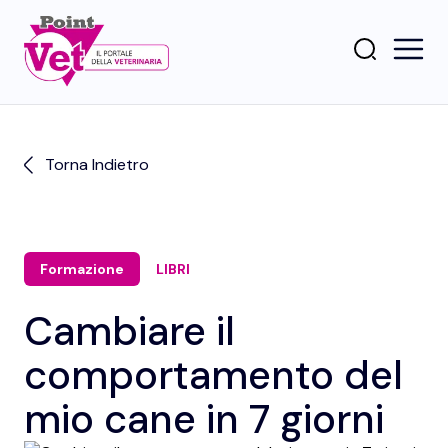
Torna Indietro
Formazione
LIBRI
Cambiare il
comportamento del
mio cane in 7 giorni