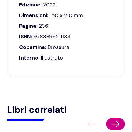
Edizione:
2022
Dimensioni:
150 x 210 mm
Pagina:
236
ISBN:
9788899211134
Copertina:
Brossura
Interno:
Illustrato
Libri correlati