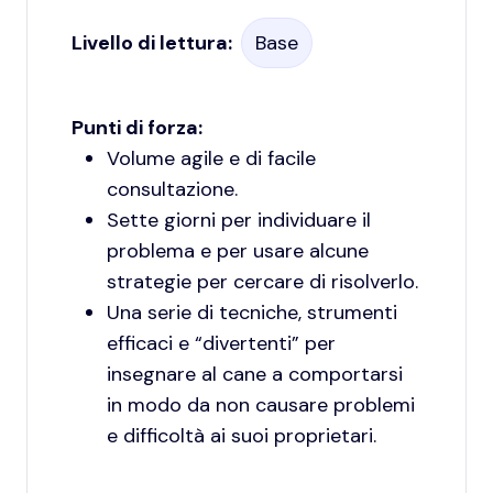
Livello di lettura:
Base
Punti di forza:
Volume agile e di facile
consultazione.
Sette giorni per individuare il
problema e per usare alcune
strategie per cercare di risolverlo.
Una serie di tecniche, strumenti
efficaci e “divertenti” per
insegnare al cane a comportarsi
in modo da non causare problemi
e difficoltà ai suoi proprietari.