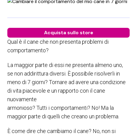
Acquista sullo store
Qual è il cane che non presenta problemi di
comportamento?
La maggior parte di essi ne presenta almeno uno,
se non addirittura diversi. È possibile risolverli in
meno di 7 giorni? Tornare ad avere una condizione
di vita piacevole e un rapporto con il cane
nuovamente
armonioso? Tutti i comportamenti? No! Ma la
maggior parte di quelli che creano un problema.
È come dire che cambiamo il cane? No, non si