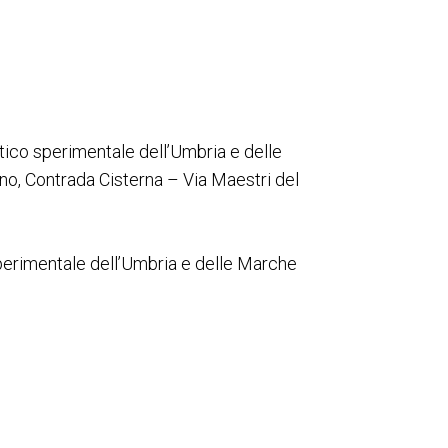
ttico sperimentale dell’Umbria e delle
no, Contrada Cisterna – Via Maestri del
Sperimentale dell’Umbria e delle Marche