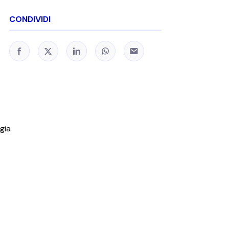
CONDIVIDI