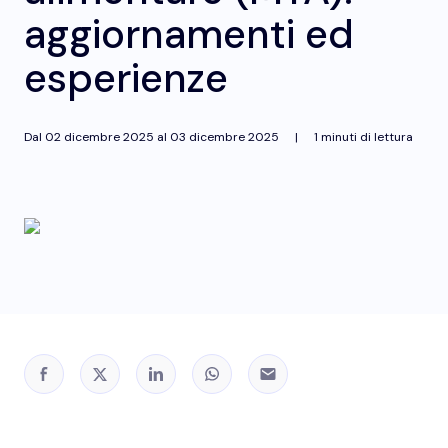
aggiornamenti ed
esperienze
Dal
02 dicembre 2025
al
03 dicembre 2025
|
1 minuti di lettura