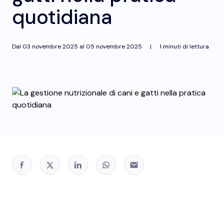
quotidiana
Dal
03 novembre 2025
al
05 novembre 2025
|
1 minuti di lettura