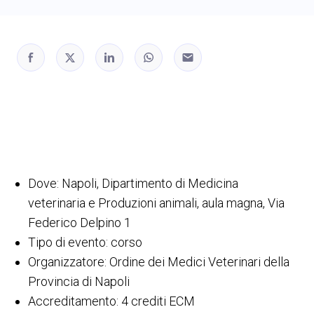
Dove: Napoli, Dipartimento di Medicina
veterinaria e Produzioni animali, aula magna, Via
Federico Delpino 1
Tipo di evento: corso
Organizzatore: Ordine dei Medici Veterinari della
Provincia di Napoli
Accreditamento: 4 crediti ECM