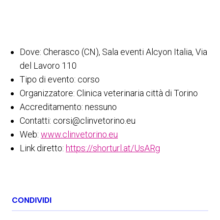
Dove: Cherasco (CN), Sala eventi Alcyon Italia, Via
del Lavoro 110
Tipo di evento: corso
Organizzatore: Clinica veterinaria città di Torino
Accreditamento: nessuno
Contatti: corsi@clinvetorino.eu
Web:
www.clinvetorino.eu
Link diretto:
https://shorturl.at/UsARg
CONDIVIDI