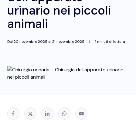
urinario nei piccoli
animali
Dal
20 novembre 2025
al
21 novembre 2025
|
1 minuti di lettura