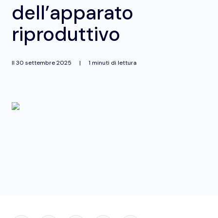
dell’apparato
riproduttivo
Il
30 settembre 2025
|
1 minuti di lettura