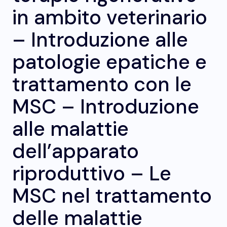
in ambito veterinario
– Introduzione alle
patologie epatiche e
trattamento con le
MSC – Introduzione
alle malattie
dell’apparato
riproduttivo – Le
MSC nel trattamento
delle malattie