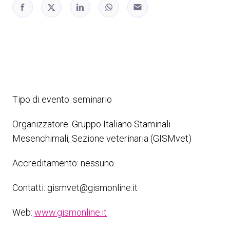
Tipo di evento: seminario
Organizzatore: Gruppo Italiano Staminali
Mesenchimali, Sezione veterinaria (GISMvet)
Accreditamento: nessuno
Contatti: gismvet@gismonline.it
Web:
www.gismonline.it