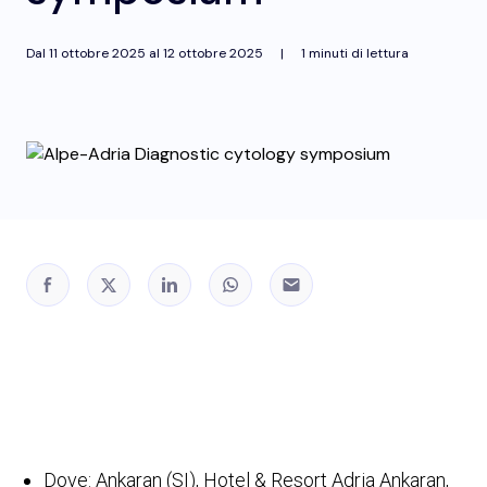
Dal
11 ottobre 2025
al
12 ottobre 2025
|
1 minuti di lettura
Dove: Ankaran (SI), Hotel & Resort Adria Ankaran,