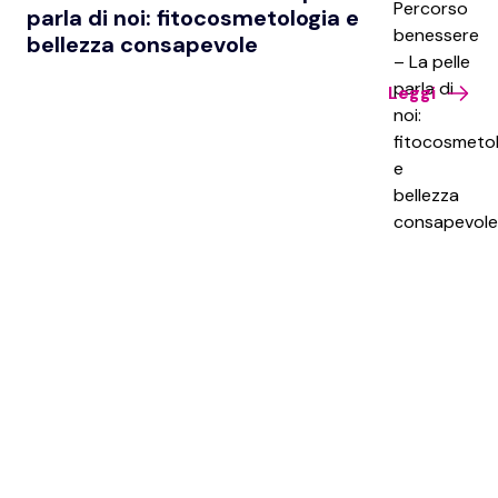
parla di noi: fitocosmetologia e
bellezza consapevole
Leggi