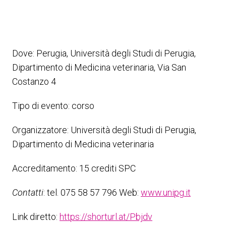
Dove: Perugia, Università degli Studi di Perugia,
Dipartimento di Medicina veterinaria, Via San
Costanzo 4
Tipo di evento: corso
Organizzatore: Università degli Studi di Perugia,
Dipartimento di Medicina veterinaria
Accreditamento: 15 crediti SPC
Contatti
: tel. 075 58 57 796
Web:
www.unipg.it
Link diretto:
https://shorturl.at/Pbjdv