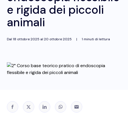
e rigida dei piccoli
animali
Dal
18 ottobre 2025
al
20 ottobre 2025
|
1 minuti di lettura