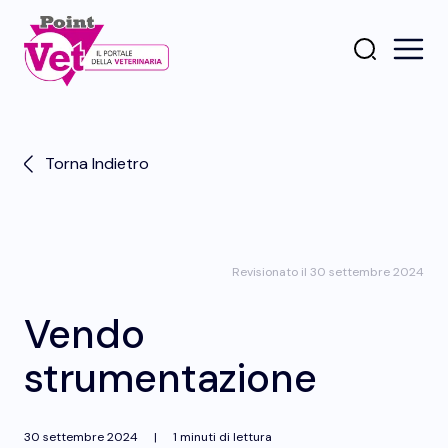
Torna Indietro
Revisionato il 30 settembre 2024
Vendo
strumentazione
30 settembre 2024
|
1 minuti di lettura