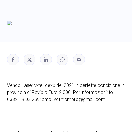
Vendo Lasercyte Idexx del 2021 in perfette condizione in
provincia di Pavia a Euro 2.000. Per informazioni: tel.
0382 19 03 239; ambuvet.tromello@gmail.com