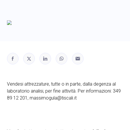
Vendesi attrezzature, tutte o in parte, dalla degenza al
laboratorio analisi, per fine attività. Per informazioni: 349
89 12 201; massimogula@tiscali.it