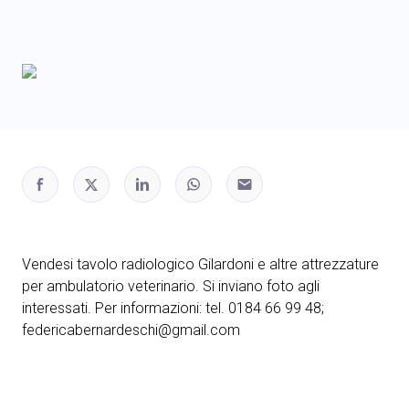
Vendesi tavolo radiologico Gilardoni e altre attrezzature
per ambulatorio veterinario. Si inviano foto agli
interessati. Per informazioni: tel. 0184 66 99 48;
federicabernardeschi@gmail.com