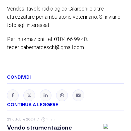
Vendesi tavolo radiologico Gilardoni e altre
attrezzature per ambulatorio veterinario. Si inviano
foto agli interessati.
Per informazioni: tel. 0184 66 99 48;
federicabernardeschi@gmail.com
CONDIVIDI
CONTINUA A LEGGERE
29 ottobre 2024
/
1 min
Vendo strumentazione