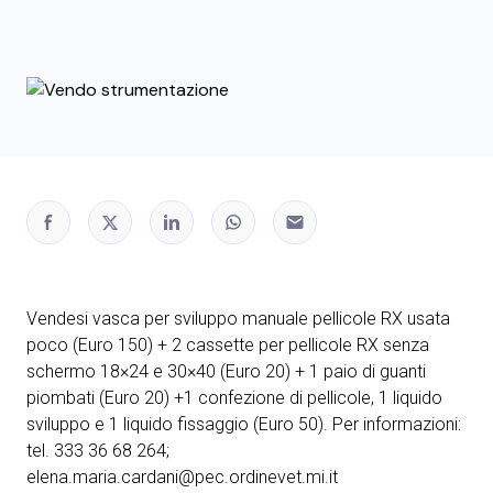
Vendesi vasca per sviluppo manuale pellicole RX usata
poco (Euro 150) + 2 cassette per pellicole RX senza
schermo 18×24 e 30×40 (Euro 20) + 1 paio di guanti
piombati (Euro 20) +1 confezione di pellicole, 1 liquido
sviluppo e 1 liquido fissaggio (Euro 50). Per informazioni:
tel. 333 36 68 264;
elena.maria.cardani@pec.ordinevet.mi.it