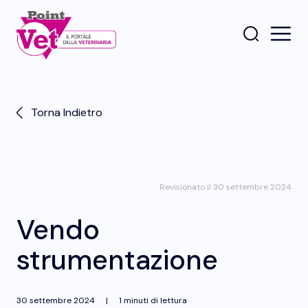
Torna Indietro
Revisionato il 30 settembre 2024
Vendo
strumentazione
30 settembre 2024
|
1 minuti di lettura